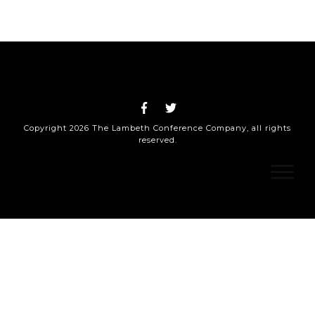
Copyright
2026
The Lambeth Conference Company
, all rights
reserved.