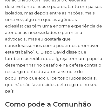
desnível entre ricos e pobres, tanto em países
isolados, mas depois entre as nações, mais
uma vez, algo em que as agências
eclesiásticas têm uma enorme experiência de
atenuar as necessidades e permitir a
advocacia, mas eu gostaria que
considerássemos como podemos promover
este trabalho”. O Bispo David disse que
também acredita que a Igreja tem um papel a
desempenhar no desafio e na defesa contra o
ressurgimento do autoritarismo e do
populismo que exclui certos grupos sociais,
que não são favorecidos pelo regime no seu
país.
Como pode a Comunhão