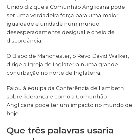
Unido diz que a Comunhão Anglicana pode
ser uma verdadeira força para uma maior
igualdade e unidade num mundo
desesperadamente desigual e cheio de
discordância.
O Bispo de Manchester, o Revd David Walker,
dirige a Igreja de Inglaterra numa grande
conurbação no norte de Inglaterra.
Falou à equipa da Conferência de Lambeth
sobre liderança e como a Comunhão
Anglicana pode ter um impacto no mundo de
hoje.
Que três palavras usaria