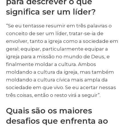
para descrever o que
significa ser um líder?
“Se eu tentasse resumir em três palavras o
conceito de ser um líder, tratar-se-ia de
envolver, tanto a igreja como a sociedade em
geral; equipar, particularmente equipar a
igreja para a missão no mundo de Deus, e
finalmente moldar a cultura. Ambos
moldando a cultura da igreja, mas também
moldando a cultura cívica mais ampla da
sociedade em que vivo. Se eu acertar nessas
três coisas, então o resto virá a seguir”.
Quais são os maiores
desafios que enfrenta ao