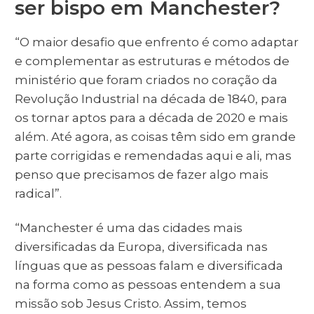
ser bispo em Manchester?
“O maior desafio que enfrento é como adaptar
e complementar as estruturas e métodos de
ministério que foram criados no coração da
Revolução Industrial na década de 1840, para
os tornar aptos para a década de 2020 e mais
além. Até agora, as coisas têm sido em grande
parte corrigidas e remendadas aqui e ali, mas
penso que precisamos de fazer algo mais
radical”.
“Manchester é uma das cidades mais
diversificadas da Europa, diversificada nas
línguas que as pessoas falam e diversificada
na forma como as pessoas entendem a sua
missão sob Jesus Cristo. Assim, temos