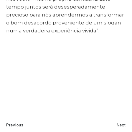
tempo juntos será desesperadamente
precioso para nós aprendermos a transformar
o bom desacordo proveniente de um slogan
numa verdadeira experiência vivida”.
Previous
Next