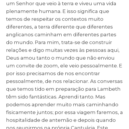
um Senhor que veio à terra e viveu uma vida
plenamente humana. E isso significa que
temos de respeitar os contextos muito
diferentes, a terra diferente que diferentes
anglicanos caminham em diferentes partes
do mundo. Para mim, trata-se de construir
relações e digo muitas vezes às pessoas aqui,
Deus amou tanto o mundo que não enviou
um convite de zoom, ele veio pessoalmente. E
por isso precisamos de nos encontrar
pessoalmente, de nos relacionar. As conversas
que temos tido em preparação para Lambeth
têm sido fantásticas. Aprendi tanto. Mas
podemos aprender muito mais caminhando
fisicamente juntos; por essa viagem faremos, a
hospitalidade de antemão e depois quando
nos reunirmos na própria Cantuária. Este