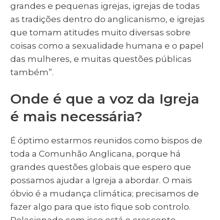
grandes e pequenas igrejas, igrejas de todas
as tradições dentro do anglicanismo, e igrejas
que tomam atitudes muito diversas sobre
coisas como a sexualidade humana e o papel
das mulheres, e muitas questões públicas
também”.
Onde é que a voz da Igreja
é mais necessária?
É óptimo estarmos reunidos como bispos de
toda a Comunhão Anglicana, porque há
grandes questões globais que espero que
possamos ajudar a Igreja a abordar. O mais
óbvio é a mudança climática; precisamos de
fazer algo para que isto fique sob controlo.
Relacionado com isso está o crescente