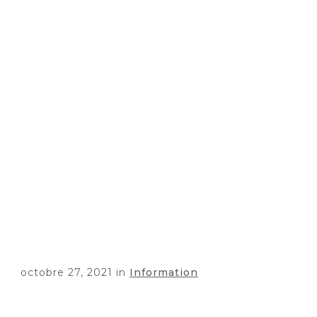
octobre 27, 2021
in
Information