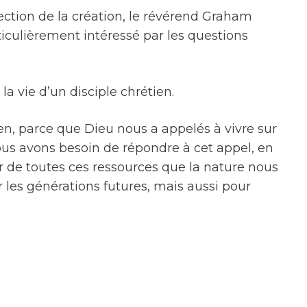
ction de la création, le révérend Graham
culièrement intéressé par les questions
la vie d’un disciple chrétien.
ien, parce que Dieu nous a appelés à vivre sur
, nous avons besoin de répondre à cet appel, en
r de toutes ces ressources que la nature nous
les générations futures, mais aussi pour