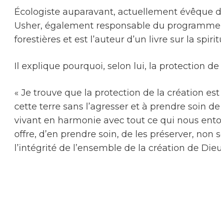
Écologiste auparavant, actuellement évêque de
Usher, également responsable du programme env
forestières et est l’auteur d’un livre sur la spir
Il explique pourquoi, selon lui, la protection d
« Je trouve que la protection de la création e
cette terre sans l’agresser et à prendre soin de
vivant en harmonie avec tout ce qui nous ento
offre, d’en prendre soin, de les préserver, n
l’intégrité de l’ensemble de la création de Dieu