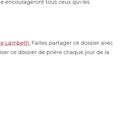
de encourageront tous ceux qui les
 de Lambeth.
Faites partager ce dossier avec
iser ce dossier de prière chaque jour de la