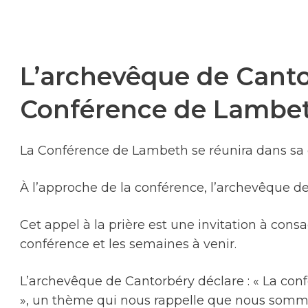
L’archevêque de Cantor
Conférence de Lambet
La Conférence de Lambeth se réunira dans sa q
À l’approche de la conférence, l’archevêque de 
Cet appel à la prière est une invitation à consac
conférence et les semaines à venir.
L’archevêque de Cantorbéry déclare : « La con
», un thème qui nous rappelle que nous sommes