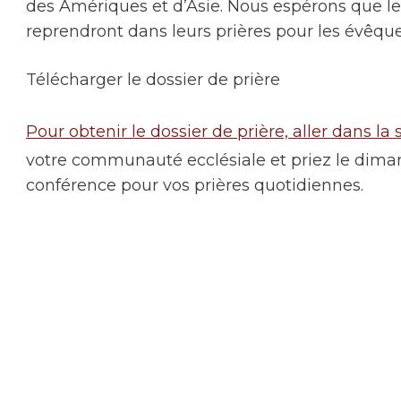
des Amériques et d’Asie. Nous espérons que le
reprendront dans leurs prières pour les évêqu
Télécharger le dossier de prière
Pour obtenir le dossier de prière, aller dans 
votre communauté ecclésiale et priez le dimanch
conférence pour vos prières quotidiennes.