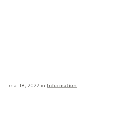
mai 18, 2022
in
Information