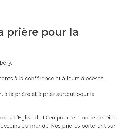
 prière pour la
béry.
ants à la conférence et à leurs diocèses.
 à la prière et à prier surtout pour la
ème « L’Église de Dieu pour le monde de Dieu
 besoins du monde. Nos prières porteront sur