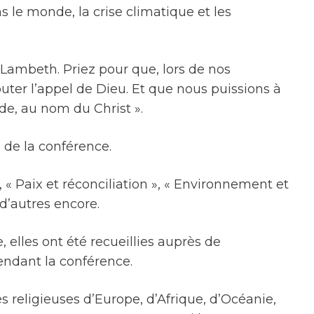
le monde, la crise climatique et les
e Lambeth. Priez pour que, lors de nos
ter l’appel de Dieu. Et que nous puissions à
de, au nom du Christ ».
 de la conférence.
, « Paix et réconciliation », « Environnement et
d’autres encore.
 elles ont été recueillies auprès de
endant la conférence.
s religieuses d’Europe, d’Afrique, d’Océanie,