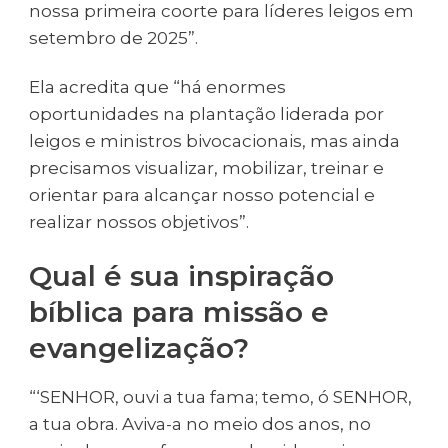
nossa primeira coorte para líderes leigos em
setembro de 2025”.
Ela acredita que “há enormes
oportunidades na plantação liderada por
leigos e ministros bivocacionais, mas ainda
precisamos visualizar, mobilizar, treinar e
orientar para alcançar nosso potencial e
realizar nossos objetivos”.
Qual é sua inspiração
bíblica para missão e
evangelização?
“‘SENHOR, ouvi a tua fama; temo, ó SENHOR,
a tua obra. Aviva-a no meio dos anos, no