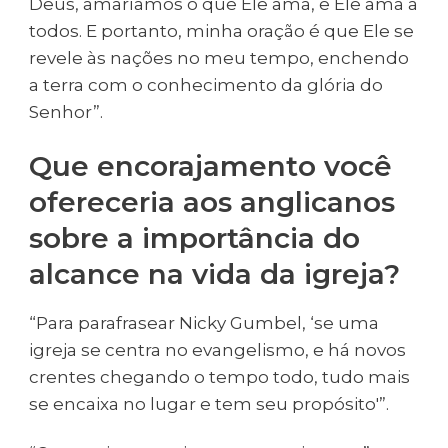
Deus, amaríamos o que Ele ama, e Ele ama a
todos. E portanto, minha oração é que Ele se
revele às nações no meu tempo, enchendo
a terra com o conhecimento da glória do
Senhor”.
Que encorajamento você
ofereceria aos anglicanos
sobre a importância do
alcance na vida da igreja?
“Para parafrasear Nicky Gumbel, ‘se uma
igreja se centra no evangelismo, e há novos
crentes chegando o tempo todo, tudo mais
se encaixa no lugar e tem seu propósito'”.