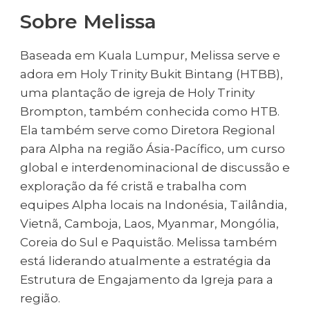
Sobre Melissa
Baseada em Kuala Lumpur, Melissa serve e
adora em Holy Trinity Bukit Bintang (HTBB),
uma plantação de igreja de Holy Trinity
Brompton, também conhecida como HTB.
Ela também serve como Diretora Regional
para Alpha na região Ásia-Pacífico, um curso
global e interdenominacional de discussão e
exploração da fé cristã e trabalha com
equipes Alpha locais na Indonésia, Tailândia,
Vietnã, Camboja, Laos, Myanmar, Mongólia,
Coreia do Sul e Paquistão. Melissa também
está liderando atualmente a estratégia da
Estrutura de Engajamento da Igreja para a
região.