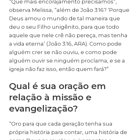
“Que mais encorajamento precisamos”,
observa Melissa, “além de João 3:16? ‘Porque
Deus amou o mundo de tal maneira que
deu o seu Filho unigênito, para que todo
aquele que nele crê não pereça, mas tenha
a vida eterna’ (João 3:16, ARA). Como pode
alguém crer se não ouviu, e como pode
alguém ouvir se ninguém proclama, e se a
igreja não faz isso, então quem fará?”
Qual é sua oração em
relação à missão e
evangelização?
“Oro para que cada geração tenha sua
própria história para contar, uma história de