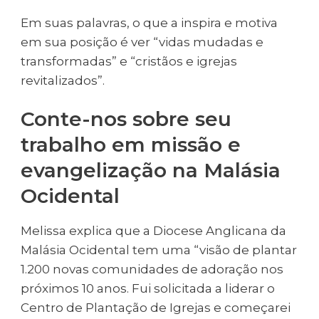
Em suas palavras, o que a inspira e motiva
em sua posição é ver “vidas mudadas e
transformadas” e “cristãos e igrejas
revitalizados”.
Conte-nos sobre seu
trabalho em missão e
evangelização na Malásia
Ocidental
Melissa explica que a Diocese Anglicana da
Malásia Ocidental tem uma “visão de plantar
1.200 novas comunidades de adoração nos
próximos 10 anos. Fui solicitada a liderar o
Centro de Plantação de Igrejas e começarei