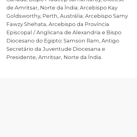
de Amritsar, Norte da Índia; Arcebispo Kay
Goldsworthy, Perth, Austrália; Arcebispo Samy
Fawzy Shehata, Arcebispo da Província
Episcopal / Anglicana de Alexandria e Bispo
Diocesano do Egipto; Samson Ram, Antigo
Secretário da Juventude Diocesana e
Presidente, Amritsar, Norte da Índia.