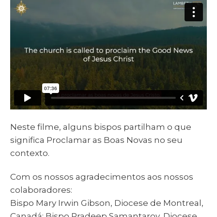
Neste filme, alguns bispos partilham o que
significa Proclamar as Boas Novas no seu
contexto.
Com os nossos agradecimentos aos nossos
colaboradores:
Bispo Mary Irwin Gibson, Diocese de Montreal,
Canadá; Bispo Pradeep Samantaroy, Diocese