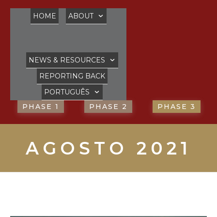
HOME
ABOUT
NEWS & RESOURCES
REPORTING BACK
PORTUGUÊS
PHASE 1
PHASE 2
PHASE 3
AGOSTO 2021