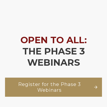
OPEN TO ALL:
THE PHASE 3
WEBINARS
Register for the Phase 3
Webinars