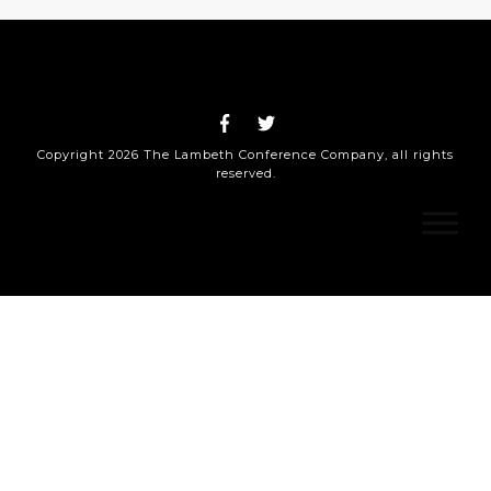
Copyright
2026
The Lambeth Conference Company
, all rights
reserved.