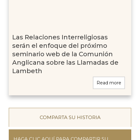
Las Relaciones Interreligiosas
serán el enfoque del próximo
seminario web de la Comunión
Anglicana sobre las Llamadas de
Lambeth
Read more
COMPARTA SU HISTORIA
HAGA CLIC AQUÍ PARA COMPARTIR SU 