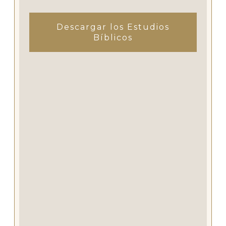
Descargar los Estudios
Bíblicos