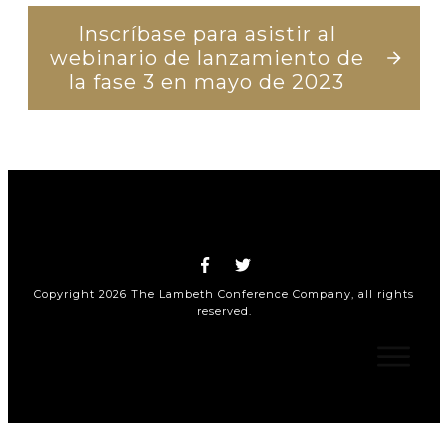
Inscríbase para asistir al
webinario de lanzamiento de
la fase 3 en mayo de 2023
Copyright
2026
The Lambeth Conference Company
, all rights
reserved.