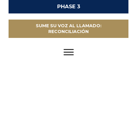
PHASE 3
SUME SU VOZ AL LLAMADO:
RECONCILIACIÓN