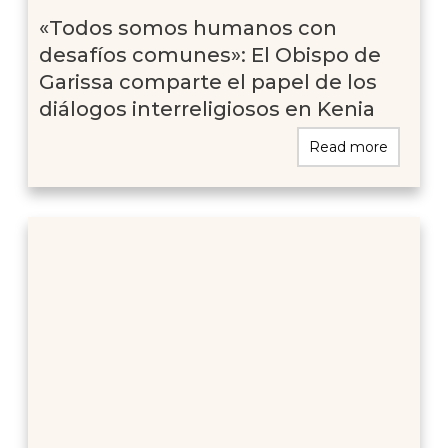
«Todos somos humanos con
desafíos comunes»: El Obispo de
Garissa comparte el papel de los
diálogos interreligiosos en Kenia
Read more