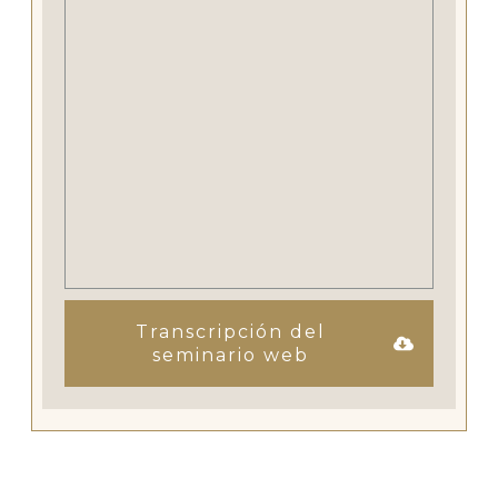
Transcripción del
seminario web