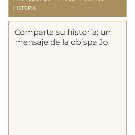
HISTORIA
Comparta su historia: un
mensaje de la obispa Jo