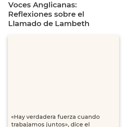
Voces Anglicanas:
Reflexiones sobre el
Llamado de Lambeth
«Hay verdadera fuerza cuando
trabajamos juntos», dice el