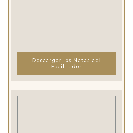
Descargar las Notas del
Facilitador