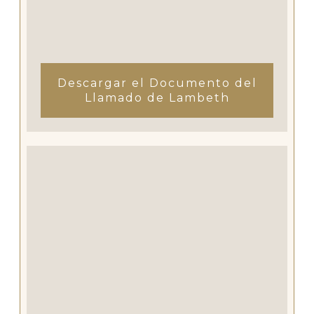
Descargar el Documento del
Llamado de Lambeth