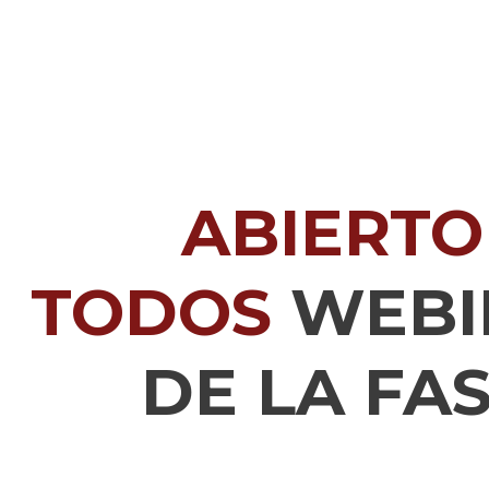
ABIERTO
TODOS
WEBI
DE LA FAS