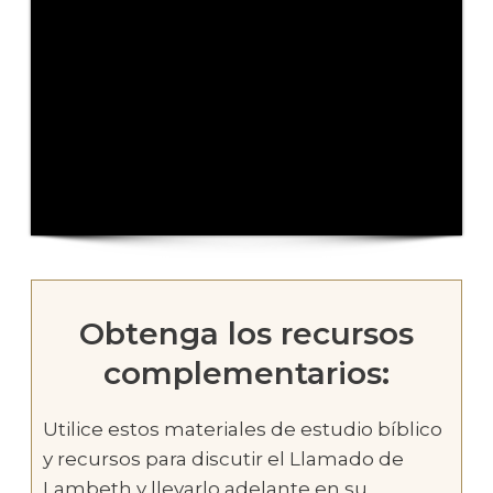
Obtenga los recursos
complementarios:
Utilice estos materiales de estudio bíblico
y recursos para discutir el Llamado de
Lambeth y llevarlo adelante en su