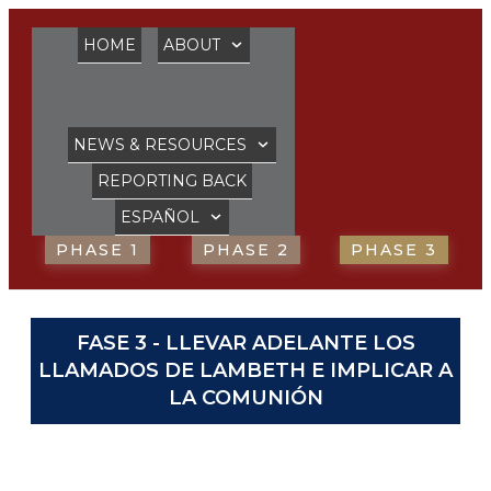
HOME
ABOUT
NEWS & RESOURCES
REPORTING BACK
ESPAÑOL
PHASE 1
PHASE 2
PHASE 3
FASE 3 - LLEVAR ADELANTE LOS
LLAMADOS DE LAMBETH E IMPLICAR A
LA COMUNIÓN