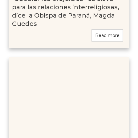
para las relaciones interreligiosas,
dice la Obispa de Paraná, Magda
Guedes
Read more