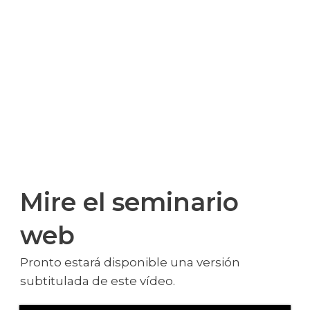
RELACIONES
INTERRELIGIOS
Mire el seminario
web
Pronto estará disponible una versión
subtitulada de este vídeo.