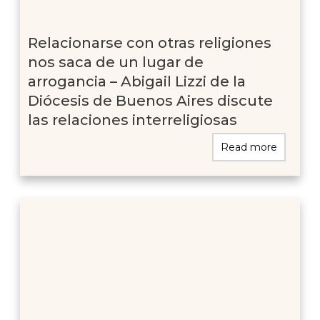
Relacionarse con otras religiones
nos saca de un lugar de
arrogancia – Abigail Lizzi de la
Diócesis de Buenos Aires discute
las relaciones interreligiosas
Read more