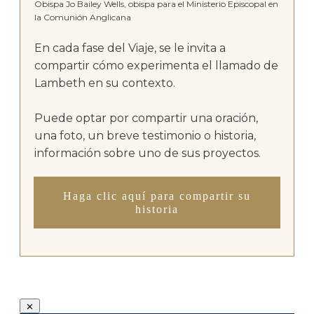
Obispa Jo Bailey Wells, obispa para el Ministerio Episcopal en
la Comunión Anglicana
En cada fase del Viaje, se le invita a
compartir cómo experimenta el llamado de
Lambeth en su contexto.
Puede optar por compartir una oración,
una foto, un breve testimonio o historia,
información sobre uno de sus proyectos.
Haga clic aquí para compartir su
historia