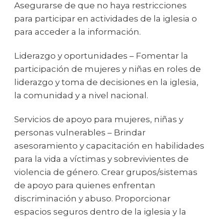
Asegurarse de que no haya restricciones
para participar en actividades de la iglesia o
para acceder a la información.
Liderazgo y oportunidades – Fomentar la
participación de mujeres y niñas en roles de
liderazgo y toma de decisiones en la iglesia,
la comunidad y a nivel nacional.
Servicios de apoyo para mujeres, niñas y
personas vulnerables – Brindar
asesoramiento y capacitación en habilidades
para la vida a víctimas y sobrevivientes de
violencia de género. Crear grupos/sistemas
de apoyo para quienes enfrentan
discriminación y abuso. Proporcionar
espacios seguros dentro de la iglesia y la