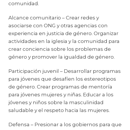
comunidad.
Alcance comunitario – Crear redes y
asociarse con ONG y otras agencias con
experiencia en justicia de género. Organizar
actividades en la iglesia y la comunidad para
crear conciencia sobre los problemas de
género y promover la igualdad de género.
Participación juvenil – Desarrollar programas
para jóvenes que desafíen los estereotipos
de género. Crear programas de mentoría
para jóvenes mujeres y niñas. Educar a los
jóvenes y niños sobre la masculinidad
saludable y el respeto hacia las mujeres.
Defensa – Presionar a los gobiernos para que