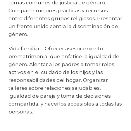
temas comunes de justicia de género.
Compartir mejores prácticas y recursos
entre diferentes grupos religiosos. Presentar
un frente unido contra la discriminación de
género.
Vida familiar – Ofrecer asesoramiento
prematrimonial que enfatice la igualdad de
género. Alentar a los padres a tomar roles
activos en el cuidado de los hijos y las
responsabilidades del hogar. Organizar
talleres sobre relaciones saludables,
igualdad de pareja y toma de decisiones
compartida, y hacerlos accesibles a todas las
personas.