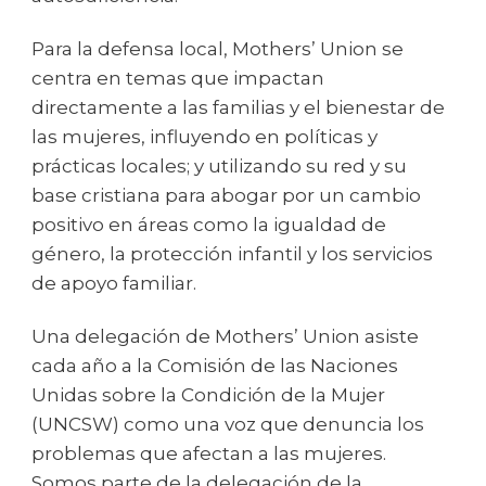
Para la defensa local, Mothers’ Union se
centra en temas que impactan
directamente a las familias y el bienestar de
las mujeres, influyendo en políticas y
prácticas locales; y utilizando su red y su
base cristiana para abogar por un cambio
positivo en áreas como la igualdad de
género, la protección infantil y los servicios
de apoyo familiar.
Una delegación de Mothers’ Union asiste
cada año a la Comisión de las Naciones
Unidas sobre la Condición de la Mujer
(UNCSW) como una voz que denuncia los
problemas que afectan a las mujeres.
Somos parte de la delegación de la