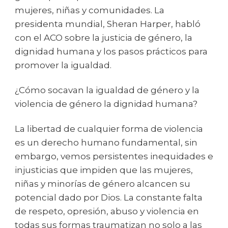
mujeres, niñas y comunidades. La
presidenta mundial, Sheran Harper, habló
con el ACO sobre la justicia de género, la
dignidad humana y los pasos prácticos para
promover la igualdad.
¿Cómo socavan la igualdad de género y la
violencia de género la dignidad humana?
La libertad de cualquier forma de violencia
es un derecho humano fundamental, sin
embargo, vemos persistentes inequidades e
injusticias que impiden que las mujeres,
niñas y minorías de género alcancen su
potencial dado por Dios. La constante falta
de respeto, opresión, abuso y violencia en
todas sus formas traumatizan no solo a las