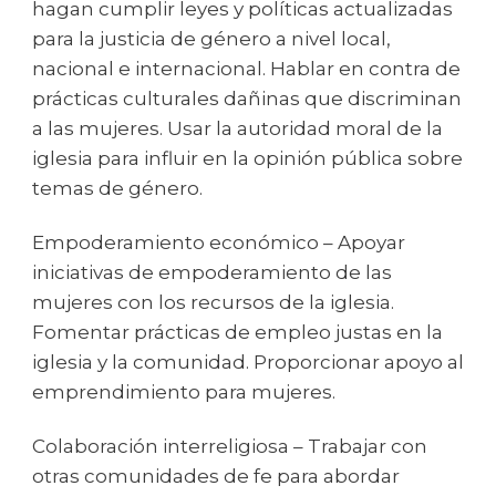
hagan cumplir leyes y políticas actualizadas
para la justicia de género a nivel local,
nacional e internacional. Hablar en contra de
prácticas culturales dañinas que discriminan
a las mujeres. Usar la autoridad moral de la
iglesia para influir en la opinión pública sobre
temas de género.
Empoderamiento económico – Apoyar
iniciativas de empoderamiento de las
mujeres con los recursos de la iglesia.
Fomentar prácticas de empleo justas en la
iglesia y la comunidad. Proporcionar apoyo al
emprendimiento para mujeres.
Colaboración interreligiosa – Trabajar con
otras comunidades de fe para abordar