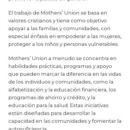
El trabajo de Mothers’ Union se basa en
valores cristianos y tiene como objetivo
apoyar a las familias y comunidades, con
especial énfasis en empoderar a las mujeres,
proteger a los niños y personas vulnerables.
Mothers’ Union a menudo se concentra en
habilidades prácticas, programas y apoyo
que pueden marcar la diferencia en las vidas
de los individuos y comunidades, como la
alfabetización y la educación financiera, los
programas de ahorro y crédito, y la
educación para la salud. Estas iniciativas
están diseñadas para desarrollar la
capacidad en las comunidades y fomentar la
autosuficiencia.