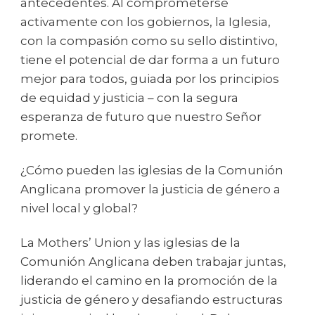
antecedentes. Al comprometerse
activamente con los gobiernos, la Iglesia,
con la compasión como su sello distintivo,
tiene el potencial de dar forma a un futuro
mejor para todos, guiada por los principios
de equidad y justicia – con la segura
esperanza de futuro que nuestro Señor
promete.
¿Cómo pueden las iglesias de la Comunión
Anglicana promover la justicia de género a
nivel local y global?
La Mothers’ Union y las iglesias de la
Comunión Anglicana deben trabajar juntas,
liderando el camino en la promoción de la
justicia de género y desafiando estructuras