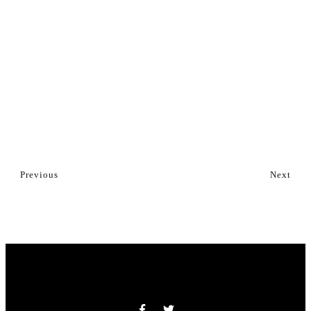
Previous
Next