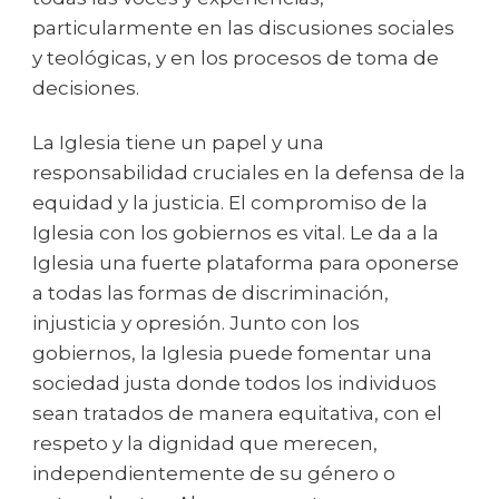
particularmente en las discusiones sociales
y teológicas, y en los procesos de toma de
decisiones.
La Iglesia tiene un papel y una
responsabilidad cruciales en la defensa de la
equidad y la justicia. El compromiso de la
Iglesia con los gobiernos es vital. Le da a la
Iglesia una fuerte plataforma para oponerse
a todas las formas de discriminación,
injusticia y opresión. Junto con los
gobiernos, la Iglesia puede fomentar una
sociedad justa donde todos los individuos
sean tratados de manera equitativa, con el
respeto y la dignidad que merecen,
independientemente de su género o