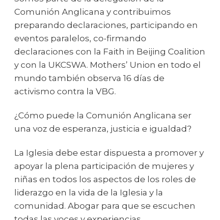
Comunión Anglicana y contribuimos
preparando declaraciones, participando en
eventos paralelos, co-firmando
declaraciones con la Faith in Beijing Coalition
y con la UKCSWA. Mothers’ Union en todo el
mundo también observa 16 días de
activismo contra la VBG.
¿Cómo puede la Comunión Anglicana ser
una voz de esperanza, justicia e igualdad?
La Iglesia debe estar dispuesta a promover y
apoyar la plena participación de mujeres y
niñas en todos los aspectos de los roles de
liderazgo en la vida de la Iglesia y la
comunidad. Abogar para que se escuchen
todas las voces y experiencias,