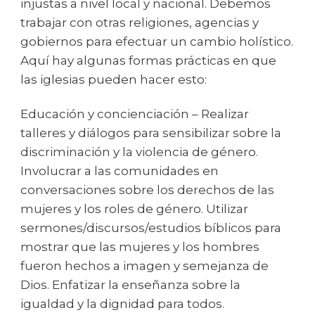
injustas a nivel local y nacional. Debemos
trabajar con otras religiones, agencias y
gobiernos para efectuar un cambio holístico.
Aquí hay algunas formas prácticas en que
las iglesias pueden hacer esto:
Educación y concienciación – Realizar
talleres y diálogos para sensibilizar sobre la
discriminación y la violencia de género.
Involucrar a las comunidades en
conversaciones sobre los derechos de las
mujeres y los roles de género. Utilizar
sermones/discursos/estudios bíblicos para
mostrar que las mujeres y los hombres
fueron hechos a imagen y semejanza de
Dios. Enfatizar la enseñanza sobre la
igualdad y la dignidad para todos.